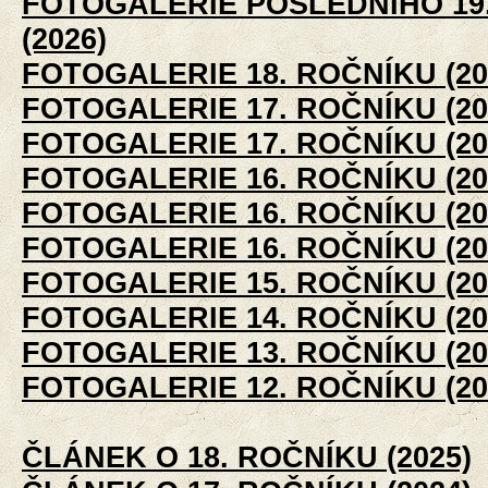
FOTOGALERIE POSLEDNÍHO 19
(2026)
FOTOGALERIE 18. ROČNÍKU (20
FOTOGALERIE 17. ROČNÍKU (202
FOTOGALERIE 17. ROČNÍKU (202
FOTOGALERIE 16. ROČNÍKU (202
FOTOGALERIE 16. ROČNÍKU (202
FOTOGALERIE 16. ROČNÍKU (202
FOTOGALERIE 15. ROČNÍKU (20
FOTOGALERIE 14. ROČNÍKU (20
FOTOGALERIE 13. ROČNÍKU (20
FOTOGALERIE 12. ROČNÍKU (20
ČLÁNEK O 18. ROČNÍKU (2025)