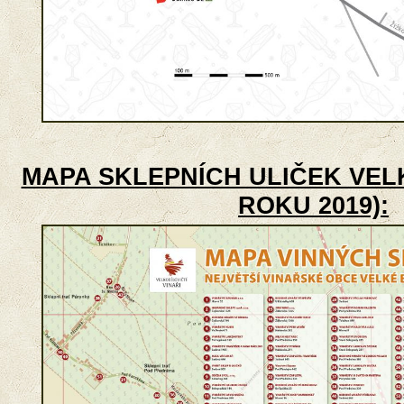
MAPA SKLEPNÍCH ULIČEK VELK
ROKU 2019):