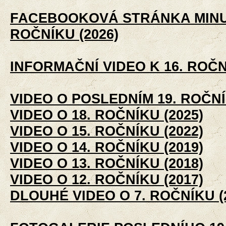
FACEBOOKOVÁ STRÁNKA MINU
ROČNÍKU (2026)
INFORMAČNÍ VIDEO K 16. ROČN
VIDEO O POSLEDNÍM 19. ROČNÍ
VIDEO O 18. ROČNÍKU (2025)
VIDEO O 15. ROČNÍKU (2022)
VIDEO O 14. ROČNÍKU (2019)
VIDEO O 13. ROČNÍKU (2018)
VIDEO O 12. ROČNÍKU (2017)
DLOUHÉ VIDEO O 7. ROČNÍKU (