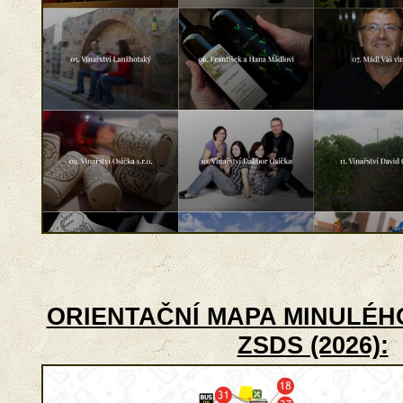
ORIENTAČNÍ MAPA MINULÉHO
ZSDS (2026):