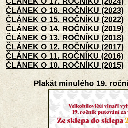
ČLÁNEK O 17. ROČNÍKU (2024)
ČLÁNEK O 16. ROČNÍKU (2023)
ČLÁNEK O 15. ROČNÍKU (2022)
ČLÁNEK O 14. ROČNÍKU (2019)
ČLÁNEK O 13. ROČNÍKU (2018)
ČLÁNEK O 12. ROČNÍKU (2017)
ČLÁNEK O 11. ROČNÍKU (2016)
ČLÁNEK O 10. ROČNÍKU (2015)
Plakát minulého 19. roční