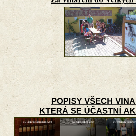
POPISY VŠECH VINA
KTERÁ SE ÚČASTNÍ A