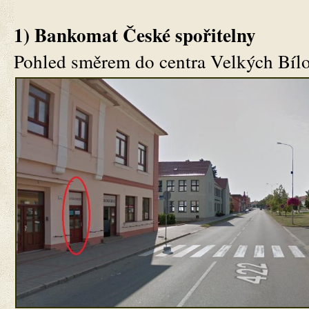
1) Bankomat České spořitelny
Pohled směrem do centra Velkých Bílo