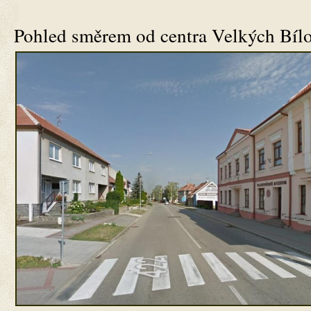
Pohled směrem od centra Velkých Bílo