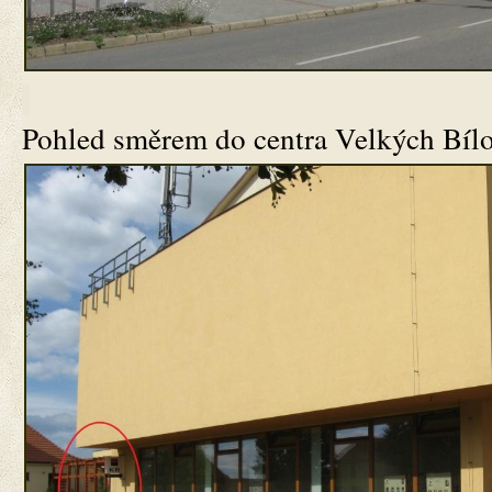
Pohled směrem do centra Velkých Bílo