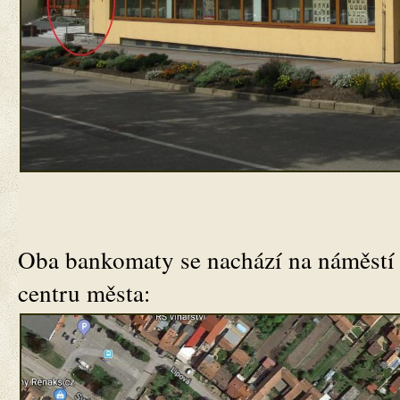
Oba bankomaty se nachází na náměstí
centru města: