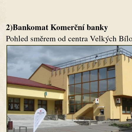
2)Bankomat Komerční banky
Pohled směrem od centra Velkých Bílo